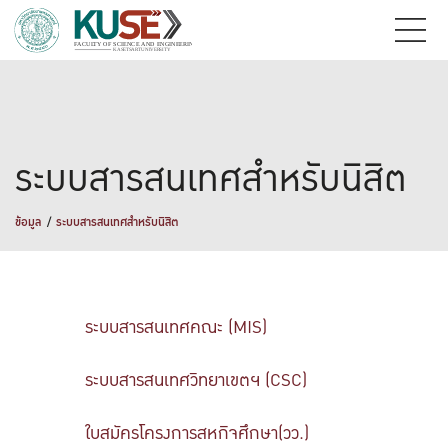
ระบบสารสนเทศสำหรับนิสิต
ข้อมูล
ระบบสารสนเทศสำหรับนิสิต
ระบบสารสนเทศคณะ (MIS)
ระบบสารสนเทศวิทยาเขตฯ (CSC)
ใบสมัครโครงการสหกิจศึกษา(วว.)