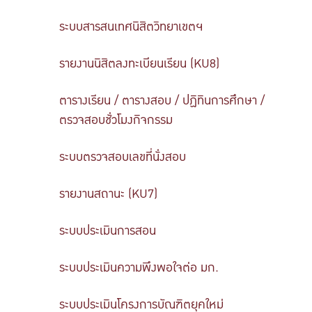
ระบบสารสนเทศนิสิตวิทยาเขตฯ
รายงานนิสิตลงทะเบียนเรียน (KU8)
ตารางเรียน / ตารางสอบ / ปฏิทินการศึกษา /
ตรวจสอบชั่วโมงกิจกรรม
ระบบตรวจสอบเลขที่นั่งสอบ
รายงานสถานะ (KU7)
ระบบประเมินการสอน
ระบบประเมินความพึงพอใจต่อ มก.
ระบบประเมินโครงการบัณฑิตยุคใหม่