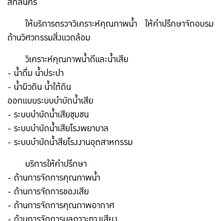
สกลนคร
ให้บริการตรวจวิเคราะห์คุณภาพน้ำ ให้คำปรึกษาจัดอบรม
ด้านวิศวกรรมสิ่งแวดล้อม
วิเคราะห์คุณภาพน้ำดีและน้ำเสีย
- น้ำดื่ม น้ำประปา
- น้ำผิวดิน น้ำใต้ดิน
ออกแบบระบบบำบัดน้ำเสีย
- ระบบบำบัดน้ำเสียชุมชน
- ระบบบำบัดน้ำเสียโรงพยาบาล
- ระบบบำบัดน้ำสียโรงงานอุตสาหกรรม
บริการให้คำปรึกษา
- ด้านการจัดการคุณภาพน้ำ
- ด้านการจัดการของเสีย
- ด้านการจัดการคุณภาพอากาศ
- ด้านการจัดการมลภาวะทางเสียง