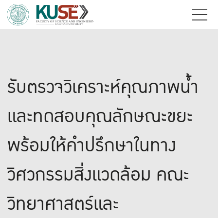
รับตรวจวิเคราะห์คุณภาพน้ำ
และทดสอบคุณลักษณะขยะ
พร้อมให้คำปรึกษาในทาง
วิศวกรรมสิ่งแวดล้อม คณะ
วิทยาศาสตร์และ