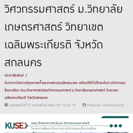
วิศวกรรมศาสตร์ ม.วิทยาลัย
เกษตรศาสตร์ วิทยาเขต
เฉลิมพระเกียรติ จังหวัด
สกลนคร
ประชาสัมพันธ์
รับตรวจวิเคราะห์คุณภาพน้ำและทดสอบคุณลักษณะขยะ พร้อมให้คำปรึกษาในทางวิศวกรรม
สิ่งแวดล้อม คณะวิทยาศาสตร์และวิศวกรรมศาสตร์ ม.วิทยาลัยเกษตรศาสตร์ วิทยาเขต
เฉลิมพระเกียรติ จังหวัดสกลนคร
เผยแพร่วันที่ 27 กุมภาพันธ์ 2566 เวลา 10:03:19
Pilasinee Tantachasatid