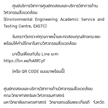
ศูนย์บริการวิชาการศูนย์ทดสอบและบริการวิชาการด้าน
วิศวกรรมสิ่งแวดล้อม
(Environmental Engineering Academic Service and
Testing Centre, EASTC)
รับตรวจวิเคราะห์คุณภาพน้ำและทดสอบคุณลักษณะขยะ
พร้อมให้คำปรึกษาในทางวิศวกรรมสิ่งแวดล้อม
มาเป็นเพื่อนกันใน Line นะคะ
https://lin.ee/hARfCyF
(หรือ QR CODE แนบมาพร้อมนี้)
ศูนย์ทดสอบและบริการวิชาการด้านวิศวกรรมสิ่งแวดล้อม
คณะวิทยาศาสตร์และวิศวกรรมศาสตร์
มหาวิทยาลัยเกษตรศาสตร์ วิทยาเขตเฉลิมพระเกียรติ จังหวัด