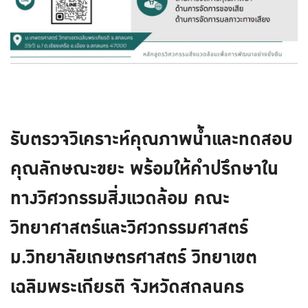
รับตรวจวิเคราะห์คุณภาพน้ำและทดสอบ
คุณลักษณะขยะ พร้อมให้คำปรึกษาใน
ทางวิศวกรรมสิ่งแวดล้อม คณะ
วิทยาศาสตร์และวิศวกรรมศาสตร์
ม.วิทยาลัยเกษตรศาสตร์ วิทยาเขต
เฉลิมพระเกียรติ จังหวัดสกลนคร