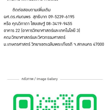
ติดต่อสอบถามเพิ่มเติม
ผศ.ดร.ศมณพร สุทธิบาก 09-5239-6195
หรือ คุณวิภาดา ไชยเชษฐ์ 08-3419-9455
อาคาร 22 (อาคารวิทยาศาสตร์และเทคโนโลยี 3)
คณะวิทยาศาสตร์และวิศวกรรมศาสตร์
ม.เกษตรศาสตร์ วิทยาเขตเฉลิมพระเกียรติ จ.สกลนคร 47000
คลังภาพ / Image Gallery