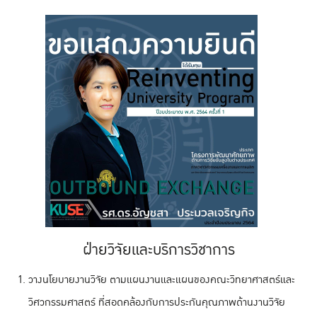
ฝ่ายวิจัยและบริการวิชาการ
วางนโยบายงานวิจัย ตามแผนงานและแผนของคณะวิทยาศาสตร์และ
วิศวกรรมศาสตร์ ที่สอดคล้องกับการประกันคุณภาพด้านงานวิจัย