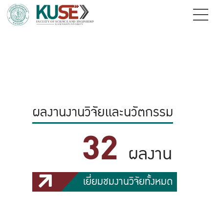
ผลงานงานวิจัยและนวัตกรรม
32
ผลงาน
เยี่ยมชมงานวิจัยทั้งหมด