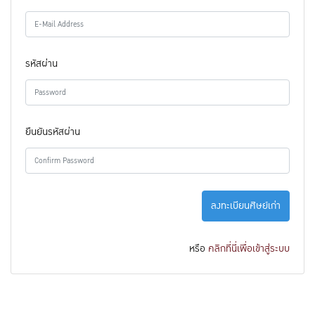
รหัสผ่าน
ยืนยันรหัสผ่าน
ลงทะเบียนศิษย์เก่า
หรือ
คลิกที่นี่เพื่อเข้าสู่ระบบ