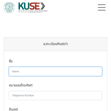
ลงทะเบียนศิษย์เก่า
ชื่อ
หมายเลขโทรศัพท์
อีเมลล์