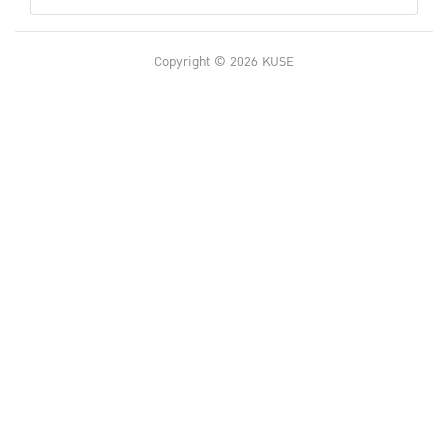
Copyright © 2026 KUSE