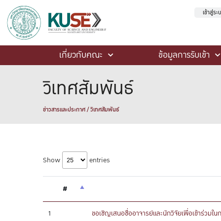
เข้าสู่ร
เกี่ยวกับคณะ
ข้อมูลการรับเข้า
วิเทศสัมพันธ์
ข่าวสารและประกาศ / วิเทศสัมพันธ์
Show
entries
#
1
ขอเชิญเสนอชื่ออาจารย์และนักวิจัยเพื่อเข้า