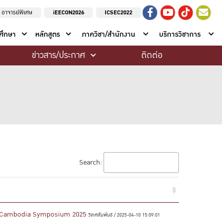
อาจารย์พิเศษ
iEECON2026
ICSEC2022
าศึกษา
หลักสูตร
ภาควิชา/สำนักงาน
บริการวิชาการ
ข่าวสาร/ประกาศ
ติดต่อ
Search:
e KU-Cambodia Symposium 2025
วิเทศสัมพันธ์ / 2025-04-10 15:09:01