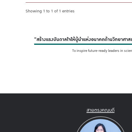
Showing 1 to 1 of 1 entries
"สร้างแรงบันดาลใจให้ผู้นำแห่งอนาคตด้านวิทยาศาสตร
To inspire future-ready leaders in scie
สายตรงคณบดี