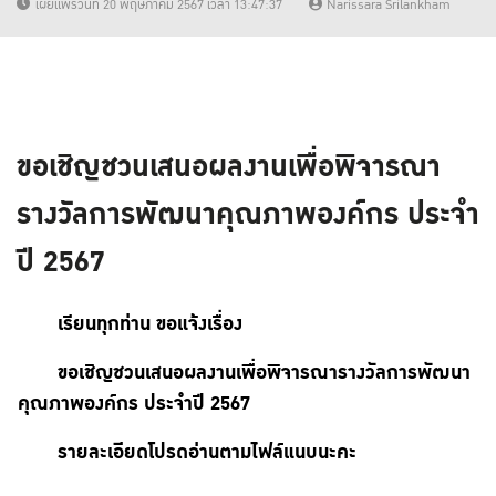
เผยแพร่วันที่ 20 พฤษภาคม 2567 เวลา 13:47:37
Narissara Srilankham
ขอเชิญชวนเสนอผลงานเพื่อพิจารณา
รางวัลการพัฒนาคุณภาพองค์กร ประจำ
ปี 2567
เรียนทุกท่าน ขอแจ้งเรื่อง
ขอเชิญชวนเสนอผลงานเพื่อพิจารณารางวัลการพัฒนา
คุณภาพองค์กร ประจำปี 2567
รายละเอียดโปรดอ่านตามไฟล์แนบนะคะ