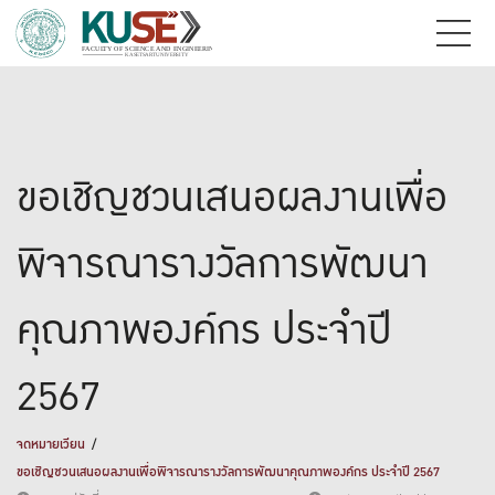
ขอเชิญชวนเสนอผลงานเพื่อ
พิจารณารางวัลการพัฒนา
คุณภาพองค์กร ประจำปี
2567
จดหมายเวียน
ขอเชิญชวนเสนอผลงานเพื่อพิจารณารางวัลการพัฒนาคุณภาพองค์กร ประจำปี 2567