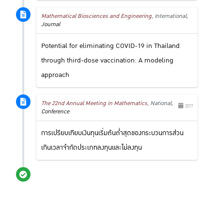
Mathematical Biosciences and Engineering
, International,
Journal
Potential for eliminating COVID-19 in Thailand
through third-dose vaccination: A modeling
approach
The 22nd Annual Meeting in Mathematics
, National,
2017
Conference
การเปรียบเทียบเงินทุนเริ่มต้นต่ำสุดของกระบวนการส่วน
เกินเวลาจำกัดประเภทลงทุนและไม่ลงทุน