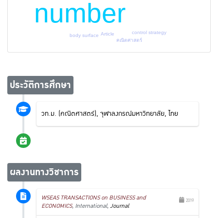
number
control strategy
Article
body surface
คณิตศาสตร์
ประวัติการศึกษา
วท.ม. (คณิตศาสตร์), จุฬาลงกรณ์มหาวิทยาลัย, ไทย
ผลงานทางวิชาการ
WSEAS TRANSACTIONS on BUSINESS and
2019
ECONOMICS
, International,
Journal