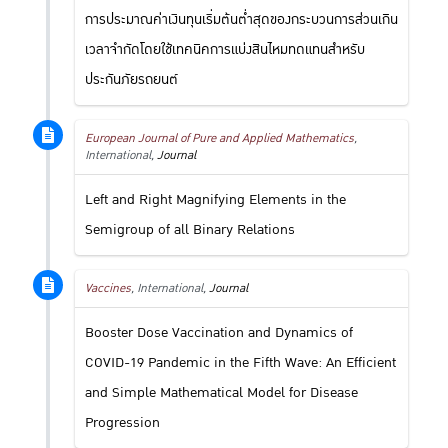
การประมาณค่าเงินทุนเริ่มต้นต่ำสุดของกระบวนการส่วนเกิน
เวลาจำกัดโดยใช้เทคนิคการแบ่งสินไหมทดแทนสำหรับ
ประกันภัยรถยนต์
European Journal of Pure and Applied Mathematics
,
International,
Journal
Left and Right Magnifying Elements in the
Semigroup of all Binary Relations
Vaccines
, International,
Journal
Booster Dose Vaccination and Dynamics of
COVID-19 Pandemic in the Fifth Wave: An Efficient
and Simple Mathematical Model for Disease
Progression