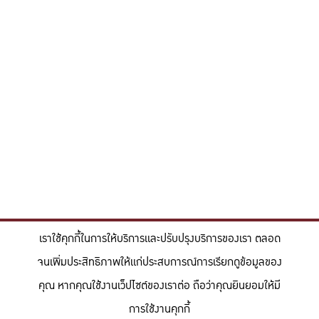
เราใช้คุกกี้ในการให้บริการและปรับปรุงบริการของเรา ตลอด
จนเพิ่มประสิทธิภาพให้แก่ประสบการณ์การเรียกดูข้อมูลของ
คุณ หากคุณใช้งานเว็ปไซต์ของเราต่อ ถือว่าคุณยินยอมให้มี
การใช้งานคุกกี้