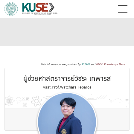
This information are provided by
KURDI
and
KUSE Knowledge Base
ผู้ช่วยศาสตราจารย์วัชระ เทพารส
Asst.Prof.Watchara Teparos