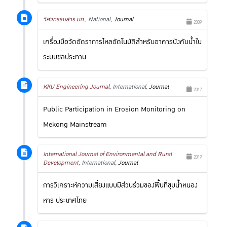
วิศวกรรมสาร มก.
, National,
Journal
2009
เครื่องมือวัดอัตราการไหลอัตโนมัติสำหรับอาคารบังคับน้ำใน
ระบบชลประทาน
KKU Engineering Journal
, International,
Journal
2017
Public Participation in Erosion Monitoring on
Mekong Mainstream
International Journal of Environmental and Rural
2019
Development
, International,
Journal
การวิเคราะห์ความเสี่ยงแบบมีส่วนร่วมของพื้นที่ชุมน้ำหนอง
หาร ประเทศไทย