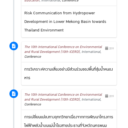
Education
, International,
Conference
Risk Communication from Hydropower
Development in Lower Mekong Basin towards
Thailand Environment
The 10th International Conference on Environmental
2019
and Rural Development (10th ICERD)
, International,
Conference
การวิเคราะห์ความเสี่ยงอย่างมีส่วนร่วมของพื้นที่ชุ่มน้ำหนอง
หาร
The 10th International Conference on Environmental
2019
and Rural Development (10th ICERD)
, International,
Conference
การเปลี่ยนแปลงทางอุทกวิทยาเนื่องจากการพัฒนาโครงการ
ไฟฟ้าพลังน้ำบนแม่น้ำโขงสายประธานที่จังหวัดนครพนม