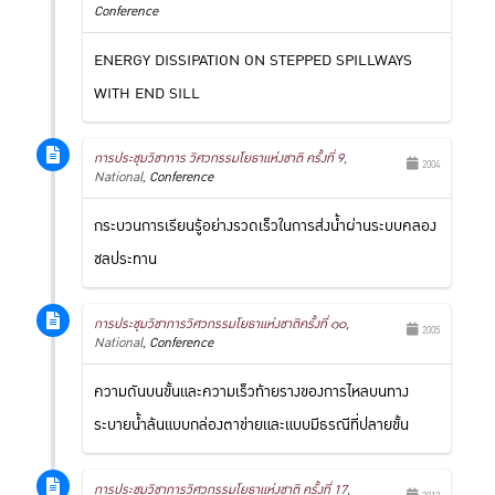
Conference
ENERGY DISSIPATION ON STEPPED SPILLWAYS
WITH END SILL
การประชุมวิชาการ วิศวกรรมโยธาแห่งชาติ ครั้งที่ 9
,
2004
National,
Conference
กระบวนการเรียนรู้อย่างรวดเร็วในการส่งน้ำผ่านระบบคลอง
ชลประทาน
การประชุมวิชาการวิศวกรรมโยธาแห่งชาติครั้งที่ ๑๐
,
2005
National,
Conference
ความดันบนขั้นและความเร็วท้ายรางของการไหลบนทาง
ระบายน้ำล้นแบบกล่องตาข่ายและแบบมีธรณีที่ปลายขั้น
การประชุมวิชาการวิศวกรรมโยธาแห่งชาติ ครั้งที่ 17
,