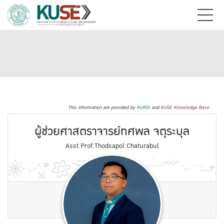
This information are provided by
KURDI
and
KUSE Knowledge Base
ผู้ช่วยศาสตราจารย์ทศพล จตุระบุล
Asst.Prof.Thodsapol Chaturabul