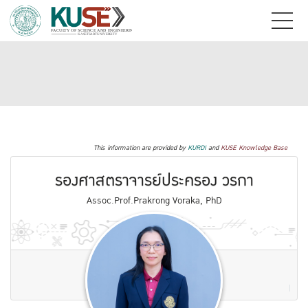
This information are provided by
KURDI
and
KUSE Knowledge Base
รองศาสตราจารย์ประครอง วรกา
Assoc.Prof.Prakrong Voraka, PhD