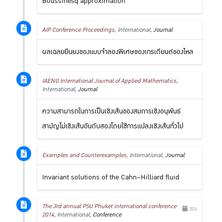
Boussinesq approximation
AIP Conference Proceedings
, International,
Journal
ผลเฉลยยืนยงของแบบจำลองพิเศษของเกรเดียนต์ของไหล
IAENG International Journal of Applied Mathematics
,
International,
Journal
ความสามารถในการเป็นเชิงเส้นของสมการเชิงอนุพันธ์
สามัญไม่เชิงเส้นอันดับสองโดยใช้การแปลงเชิงเส้นทั่วไป
Examples and Counterexamples
, International,
Journal
Invariant solutions of the Cahn–Hilliard fluid
The 3rd annual PSU Phuket international conference
2014
2014
, International,
Conference