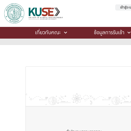
เข้าสู่ร
เกี่ยวกับคณะ
ข้อมูลการรับเข้า