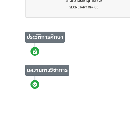
สำนักงานเลขานุการคณะ
SECRETARY OFFICE
ประวัติการศึกษา
ผลงานทางวิชาการ