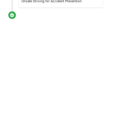
Unsafe Driving for Accident Prevention