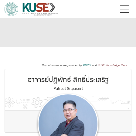
This information are provided by
KURDI
and
KUSE Knowledge Base
อาจารย์ปฏิพัทธ์ สิทธิ์ประเสริฐ
Patipat Sitpasert