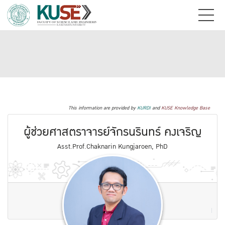
This information are provided by
KURDI
and
KUSE Knowledge Base
ผู้ช่วยศาสตราจารย์จักรนรินทร์ คงเจริญ
Asst.Prof.Chaknarin Kungjaroen, PhD