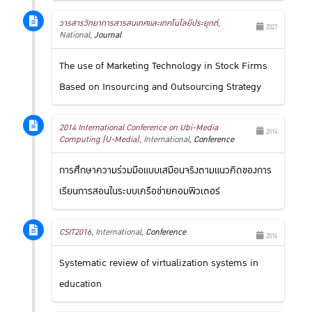
วารสารวิทยาการสารสนเทศและเทคโนโลยีประยุกต์
,
2027
National,
Journal
The use of Marketing Technology in Stock Firms
Based on Insourcing and Outsourcing Strategy
2014 International Conference on Ubi-Media
2014
Computing (U-Media)
, International,
Conference
การศึกษาความร่วมมือแบบเสมือนจริงตามแนวคิดของการ
เรียนการสอนในระบบเครือข่ายคอมพิวเตอร์
CSIT2016
, International,
Conference
2016
Systematic review of virtualization systems in
education