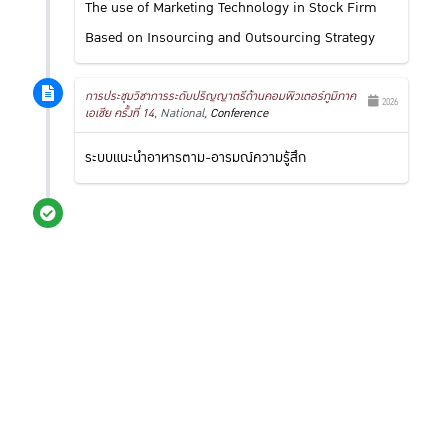
The use of Marketing Technology in Stock Firm
Based on Insourcing and Outsourcing Strategy
การประชุมวิชาการระดับปริญญาตรีด้านคอมพิวเตอร์ภูมิภาค
2026
เอเชีย ครั้งที่ 14
, National,
Conference
ระบบแนะนำอาหารตาม-อารมณ์ความรู้สึก