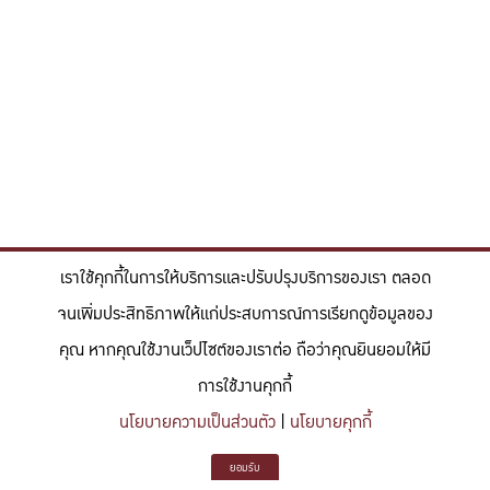
เราใช้คุกกี้ในการให้บริการและปรับปรุงบริการของเรา ตลอด
จนเพิ่มประสิทธิภาพให้แก่ประสบการณ์การเรียกดูข้อมูลของ
คุณ หากคุณใช้งานเว็ปไซต์ของเราต่อ ถือว่าคุณยินยอมให้มี
การใช้งานคุกกี้
นโยบายความเป็นส่วนตัว
|
นโยบายคุกกี้
ยอมรับ