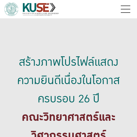
สร้างภาพโปรไฟล์แสดง
ความยินดีเนื่องในโอกาส
ครบรอบ 26 ปี
คณะวิทยาศาสตร์และ
วิศวกรรมศาสตร์