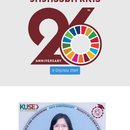
8 มิถุนายน 2569