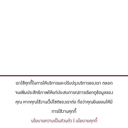
เราใช้คุกกี้ในการให้บริการและปรับปรุงบริการของเรา ตลอด
จนเพิ่มประสิทธิภาพให้แก่ประสบการณ์การเรียกดูข้อมูลของ
คุณ หากคุณใช้งานเว็ปไซต์ของเราต่อ ถือว่าคุณยินยอมให้มี
การใช้งานคุกกี้
นโยบายความเป็นส่วนตัว
|
นโยบายคุกกี้