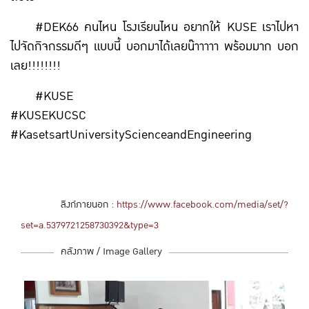
#DEK66 คนไหน โรงเรียนไหน อยากให้ KUSE เราไปหา
ไปจัดกิจกรรมดีๆ แบบนี้ บอกมาได้เลยน๊าาาาา พร้อมมาก บอก
เลย!!!!!!!!
#KUSE
#KUSEKUCSC
#KasetsartUniversityScienceandEngineering
ลิงก์ภายนอก :
https://www.facebook.com/media/set/?
set=a.5379721258730392&type=3
คลังภาพ / Image Gallery