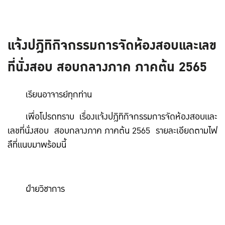
แจ้งปฎิทิกิจกรรมการจัดห้องสอบและเลข
ที่นั่งสอบ สอบกลางภาค ภาคต้น 2565
เรียนอาจารย์ทุกท่าน
เพื่อโปรดทราบ เรื่องแจ้งปฎิทิกิจกรรมการจัดห้องสอบและ
เลขที่นั่งสอบ สอบกลางภาค ภาคต้น 2565 รายละเอียดตามไฟ
ลืที่แนบมาพร้อมนี้
ฝ่ายวิชาการ