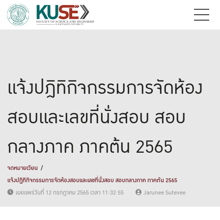
แจ้งปฎิทิกิจกรรมการจัดห้อง
สอบและเลขที่นั่งสอบ สอบ
กลางภาค ภาคต้น 2565
จดหมายเวียน
แจ้งปฎิทิกิจกรรมการจัดห้องสอบและเลขที่นั่งสอบ สอบกลางภาค ภาคต้น 2565
เผยแพร่วันที่ 12 กรกฎาคม 2565 เวลา 11:32:55
Jarunee Sutevee