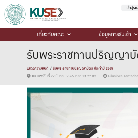
เข้าสู่ร
เกี่ยวกับคณะ
ข้อมูลการรับเข้า
รับพระราชทานปริญญาบัต
แสดงความยินดี
รับพระราชทานปริญญาบัตร ประจำปี 2565
เผยแพร่วันที่ 22 มีนาคม 2565 เวลา 13:27:09
Pilasinee Tantach