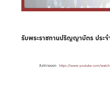
รับพระราชทานปริญญาบัตร ประจำ
ลิงก์ภายนอก :
https://www.youtube.com/watc