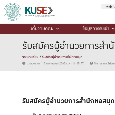
เข้าสู่ร
เกี่ยวกับคณะ
ข้อมูลการรับเข้า
รับสมัครผู้อำนวยการสำน
จดหมายเวียน
รับสมัครผู้อำนวยการสำนักหอสมุด
เผยแพร่วันที่ 15 กุมภาพันธ์ 2565 เวลา 16:15:47
Narissara Sril
รับสมัครผู้อำนวยการสำนักหอสมุด