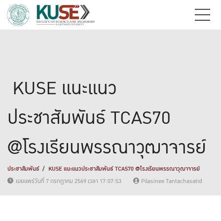
KUSE แนะแนว
ประชาสัมพันธ์ TCAS70
@โรงเรียนพรรณาวุฒาจารย์
ประชาสัมพันธ์
KUSE แนะแนวประชาสัมพันธ์ TCAS70 @โรงเรียนพรรณาวุฒาจารย์
เผยแพร่วันที่ 7 กรกฎาคม 2569 เวลา 17:07:53
Pilasinee Tantachasatid