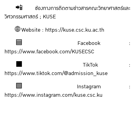
📲 ช่องทางการติดตามข่าวสารคณะวิทยาศาสตร์และ
วิศวกรรมศาสตร์ ; KUSE
🌐 Website : https://kuse.csc.ku.ac.th
🟦 Facebook :
https://www.facebook.com/KUSECSC
⬛️ TikTok :
https://www.tiktok.com/@admission_kuse
🟩 Instagram :
https://www.instagram.com/kuse.csc.ku