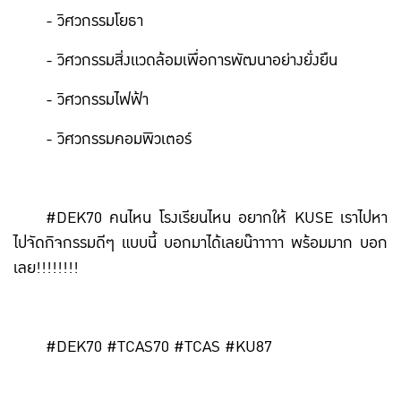
- วิศวกรรมโยธา
- วิศวกรรมสิ่งแวดล้อมเพื่อการพัฒนาอย่างยั่งยืน
- วิศวกรรมไฟฟ้า
- วิศวกรรมคอมพิวเตอร์
#DEK70 คนไหน โรงเรียนไหน อยากให้ KUSE เราไปหา
ไปจัดกิจกรรมดีๆ แบบนี้ บอกมาได้เลยน๊าาาาา พร้อมมาก บอก
เลย!!!!!!!!
#DEK70 #TCAS70 #TCAS #KU87