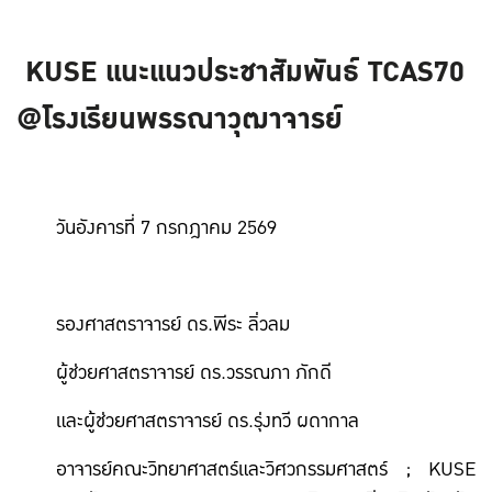
KUSE แนะแนวประชาสัมพันธ์ TCAS70
@โรงเรียนพรรณาวุฒาจารย์
วันอังคารที่ 7 กรกฎาคม 2569
รองศาสตราจารย์ ดร.พีระ ลิ่วลม
ผู้ช่วยศาสตราจารย์ ดร.วรรณภา ภักดี
และผู้ช่วยศาสตราจารย์ ดร.รุ่งทวี ผดากาล
อาจารย์คณะวิทยาศาสตร์และวิศวกรรมศาสตร์ ; KUSE