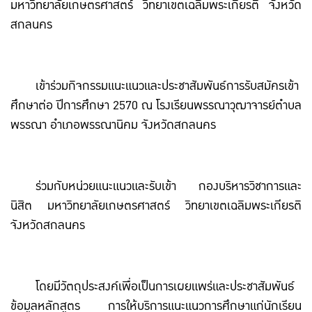
มหาวิทยาลัยเกษตรศาสตร์ วิทยาเขตเฉลิมพระเกียรติ จังหวัด
สกลนคร
เข้าร่วมกิจกรรมแนะแนวและประชาสัมพันธ์การรับสมัครเข้า
ศึกษาต่อ ปีการศึกษา 2570 ณ โรงเรียนพรรณาวุฒาจารย์ตำบล
พรรณา อำเภอพรรณานิคม จังหวัดสกลนคร
ร่วมกับหน่วยแนะแนวและรับเข้า กองบริหารวิชาการและ
นิสิต มหาวิทยาลัยเกษตรศาสตร์ วิทยาเขตเฉลิมพระเกียรติ
จังหวัดสกลนคร
โดยมีวัตถุประสงค์เพื่อเป็นการเผยแพร่และประชาสัมพันธ์
ข้อมูลหลักสูตร การให้บริการแนะแนวการศึกษาแก่นักเรียน