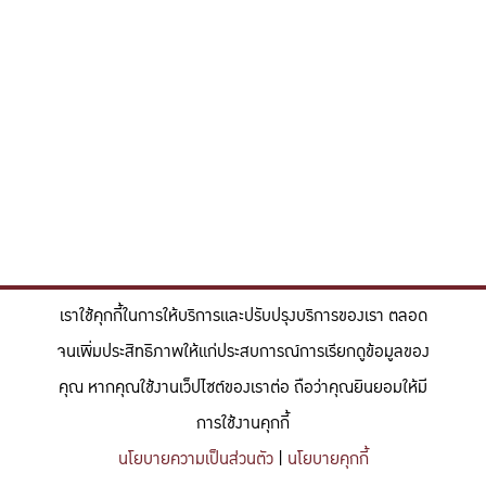
เราใช้คุกกี้ในการให้บริการและปรับปรุงบริการของเรา ตลอด
จนเพิ่มประสิทธิภาพให้แก่ประสบการณ์การเรียกดูข้อมูลของ
คุณ หากคุณใช้งานเว็ปไซต์ของเราต่อ ถือว่าคุณยินยอมให้มี
การใช้งานคุกกี้
นโยบายความเป็นส่วนตัว
|
นโยบายคุกกี้