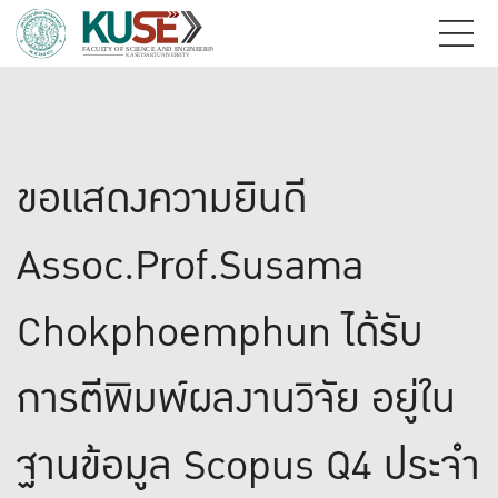
ขอแสดงความยินดี
Assoc.Prof.Susama
Chokphoemphun ได้รับ
การตีพิมพ์ผลงานวิจัย อยู่ใน
ฐานข้อมูล Scopus Q4 ประจำ