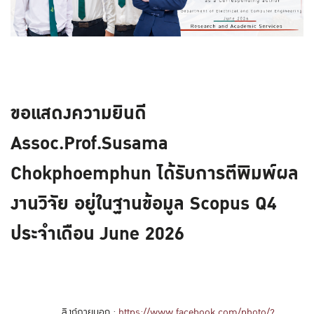
ขอแสดงความยินดี
Assoc.Prof.Susama
Chokphoemphun ได้รับการตีพิมพ์ผล
งานวิจัย อยู่ในฐานข้อมูล Scopus Q4
ประจำเดือน June 2026
ลิงก์ภายนอก :
https://www.facebook.com/photo/?