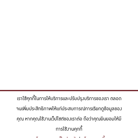
เราใช้คุกกี้ในการให้บริการและปรับปรุงบริการของเรา ตลอด
จนเพิ่มประสิทธิภาพให้แก่ประสบการณ์การเรียกดูข้อมูลของ
คุณ หากคุณใช้งานเว็ปไซต์ของเราต่อ ถือว่าคุณยินยอมให้มี
การใช้งานคุกกี้