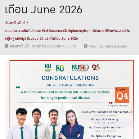
เดือน June 2026
ประชาสัมพันธ์
ขอแสดงความยินดี Assoc.Prof.Susama Chokphoemphun ได้รับการตีพิมพ์ผลงานวิจัย
อยู่ในฐานข้อมูล Scopus Q4 ประจำเดือน June 2026
เผยแพร่วันที่ 1 กรกฎาคม 2569 เวลา 16:35:19
Pilasinee Tantachasatid