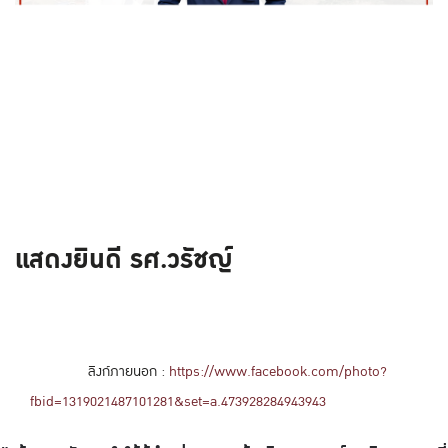
แสดงยินดี รศ.วรัชญ์
ลิงก์ภายนอก :
https://www.facebook.com/photo?
fbid=1319021487101281&set=a.473928284943943