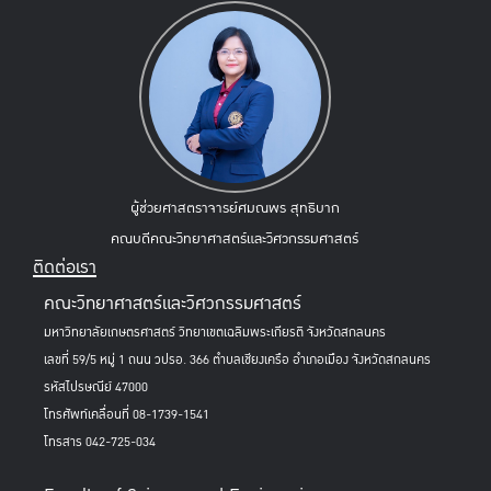
ผู้ช่วยศาสตราจารย์ศมณพร สุทธิบาก
คณบดีคณะวิทยาศาสตร์และวิศวกรรมศาสตร์
ติดต่อเรา
คณะวิทยาศาสตร์และวิศวกรรมศาสตร์
มหาวิทยาลัยเกษตรศาสตร์ วิทยาเขตเฉลิมพระเกียรติ จังหวัดสกลนคร
เลขที่ 59/5 หมู่ 1 ถนน วปรอ. 366 ตำบลเชียงเครือ อำเภอเมือง จังหวัดสกลนคร
รหัสไปรษณีย์ 47000
โทรศัพท์เคลื่อนที่ 08-1739-1541
โทรสาร 042-725-034