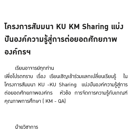
โครงการสัมมนา KU KM Sharing แบ่ง
ปันองค์ความรู้สู่การต่อยอดศักยภาพ
องค์กรฯ
เรียนอาจารย์ทุกท่าน
เพื่อโปรดทราบ เรื่อง เรียนเชิญเข้าร่วมแลกเปลี่ยนเรียนรู้ ใน
โครงการสัมมนา KU -KU Sharing แบ่งปันองค์ความรู้สู่การ
ต่อยอดศักยภาพองค์กร หัวข้อ การจัดการความรู้กับเกณฑ์
คุณภาพการศึกษา ( KM - QA)
ฝ่ายวิชาการ