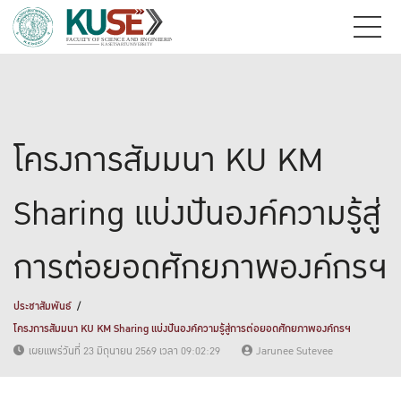
โครงการสัมมนา KU KM
Sharing แบ่งปันองค์ความรู้สู่
การต่อยอดศักยภาพองค์กรฯ
ประชาสัมพันธ์
โครงการสัมมนา KU KM Sharing แบ่งปันองค์ความรู้สู่การต่อยอดศักยภาพองค์กรฯ
เผยแพร่วันที่ 23 มิถุนายน 2569 เวลา 09:02:29
Jarunee Sutevee