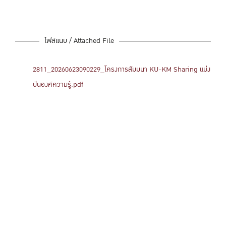
ไฟล์แนบ / Attached File
2811_20260623090229_โครงการสัมมนา KU-KM Sharing แบ่ง
ปันองค์ความรู้.pdf