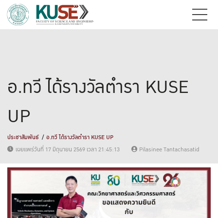
อ.ทวี ได้รางวัลตำรา KUSE
UP
ประชาสัมพันธ์
อ.ทวี ได้รางวัลตำรา KUSE UP
เผยแพร่วันที่ 17 มิถุนายน 2569 เวลา 21:45:13
Pilasinee Tantachasatid