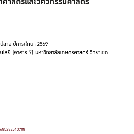
ยาศาสตร์และวิศวกรรมศาสตร์
รมศาสตร์ ประจำภาคปลาย ปีการศึกษา 2569
คโนโลยี (อาคาร 7) มหาวิทยาลัยเกษตรศาสตร์ วิทยาเขต
7685292510708