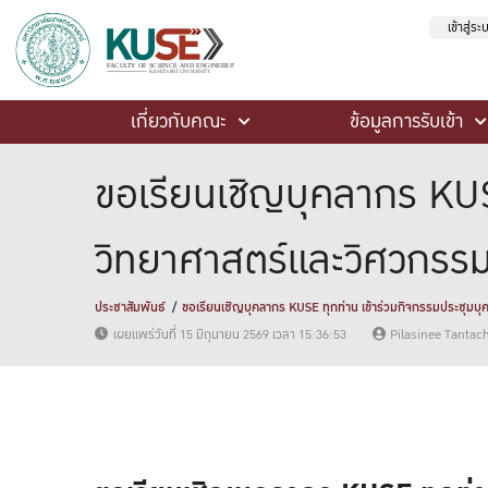
เข้าสู่ร
เกี่ยวกับคณะ
ข้อมูลการรับเข้า
ขอเรียนเชิญบุคลากร KUS
วิทยาศาสตร์และวิศวกร
ประชาสัมพันธ์
ขอเรียนเชิญบุคลากร KUSE ทุกท่าน เข้าร่วมกิจกรรมประชุ
เผยแพร่วันที่ 15 มิถุนายน 2569 เวลา 15:36:53
Pilasinee Tantac