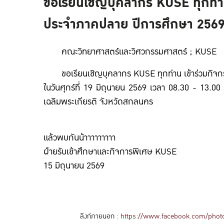
ขอเรียนเชิญบุคลากร KUSE ทุกท่
ประจำภาคปลาย ปีการศึกษา 25
คณะวิทยาศาสตร์และวิศวกรรมศาสตร์ ; KUSE
ขอเรียนเชิญบุคลากร KUSE ทุกท่าน เข้
ในวันศุกร์ที่ 19 มิถุนายน 2569 เวลา 08.30 - 13.0
เฉลิมพระเกียรติ จังหวัดสกลนคร
แล้วพบกันน้าาาาาาาาา
ฝ่ายรับเข้าศึกษาและกิจการพิเศษ KUSE
15 มิถุนายน 2569
ลิงก์ภายนอก :
https://www.facebook.com/phot