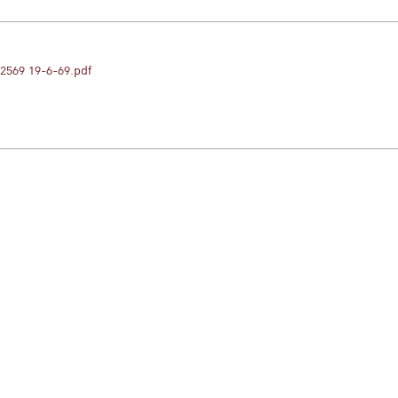
2569 19-6-69.pdf