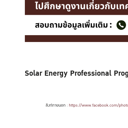
Solar Energy Professional Progr
ลิงก์ภายนอก :
https://www.facebook.com/phot