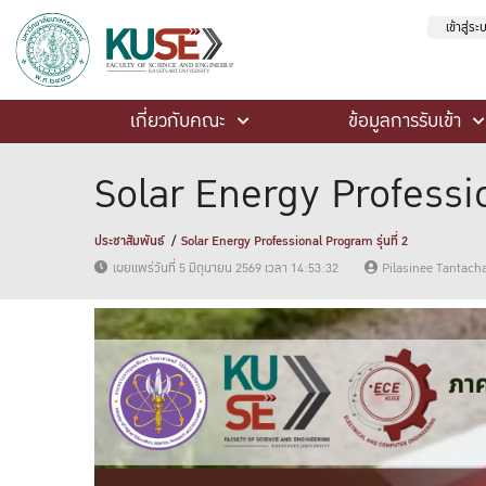
เข้าสู่ร
เกี่ยวกับคณะ
ข้อมูลการรับเข้า
Solar Energy Profession
ประชาสัมพันธ์
Solar Energy Professional Program รุ่นที่ 2
เผยแพร่วันที่ 5 มิถุนายน 2569 เวลา 14:53:32
Pilasinee Tantach