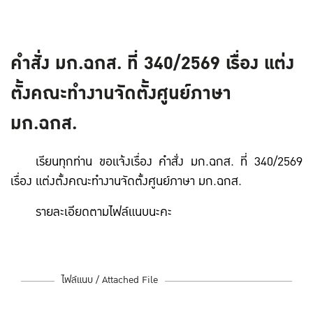
คำสั่ง มก.ฉกส. ที่ 340/2569 เรื่อง แต่ง
ตั้งคณะทำงานจัดตั้งศูนย์ภาษา
มก.ฉกส.
เรียนทุกท่าน ขอแจ้งเรื่อง คำสั่ง มก.ฉกส. ที่ 340/2569
เรื่อง แต่งตั้งคณะทำงานจัดตั้งศูนย์ภาษา มก.ฉกส.
รายละเอียดตามไฟล์แนบนะคะ
ไฟล์แนบ / Attached File