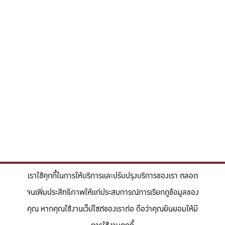
เราใช้คุกกี้ในการให้บริการและปรับปรุงบริการของเรา ตลอด
จนเพิ่มประสิทธิภาพให้แก่ประสบการณ์การเรียกดูข้อมูลของ
คุณ หากคุณใช้งานเว็ปไซต์ของเราต่อ ถือว่าคุณยินยอมให้มี