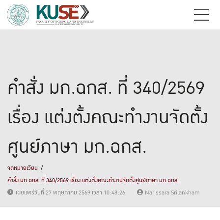
คำสั่ง มก.ฉกส. ที่ 340/2569
เรื่อง แต่งตั้งคณะทำงานจัดตั้ง
ศูนย์ภาษา มก.ฉกส.
จดหมายเวียน
คำสั่ง มก.ฉกส. ที่ 340/2569 เรื่อง แต่งตั้งคณะทำงานจัดตั้งศูนย์ภาษา มก.ฉกส.
เผยแพร่วันที่ 27 พฤษภาคม 2569 เวลา 10:48:26
Narissara Srilankham