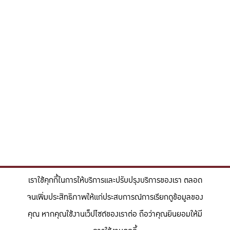
เราใช้คุกกี้ในการให้บริการและปรับปรุงบริการของเรา ตลอด
จนเพิ่มประสิทธิภาพให้แก่ประสบการณ์การเรียกดูข้อมูลของ
คุณ หากคุณใช้งานเว็ปไซต์ของเราต่อ ถือว่าคุณยินยอมให้มี