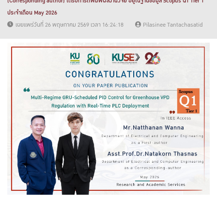
(Corresponding author) ได้รับการตีพิมพ์ผลงานวิจัย อยู่ในฐานข้อมูล Scopus Q1 Tier 1
ประจำเดือน May 2026
เผยแพร่วันที่ 26 พฤษภาคม 2569 เวลา 16:24:18
Pilasinee Tantachasatid