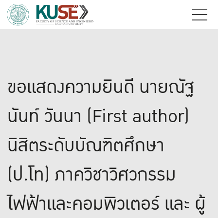
ขอแสดงความยินดี นายณัฐ
นันท์ วันนา (First author)
นิสิตระดับบัณฑิตศึกษา
(ป.โท) ภาควิชาวิศวกรรม
ไฟฟ้าและคอมพิวเตอร์ และ ผู้