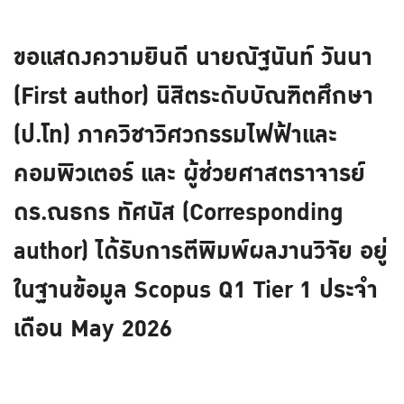
ขอแสดงความยินดี นายณัฐนันท์ วันนา
(First author) นิสิตระดับบัณฑิตศึกษา
(ป.โท) ภาควิชาวิศวกรรมไฟฟ้าและ
คอมพิวเตอร์ และ ผู้ช่วยศาสตราจารย์
ดร.ณธกร ทัศนัส (Corresponding
author) ได้รับการตีพิมพ์ผลงานวิจัย อยู่
ในฐานข้อมูล Scopus Q1 Tier 1 ประจำ
เดือน May 2026