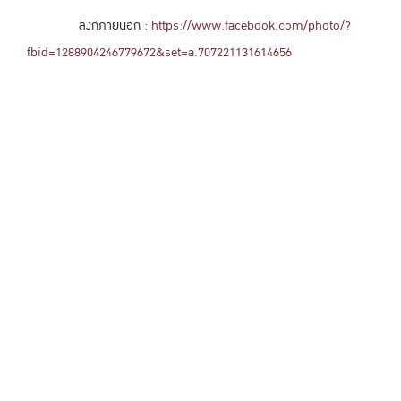
ลิงก์ภายนอก :
https://www.facebook.com/photo/?
fbid=1288904246779672&set=a.707221131614656