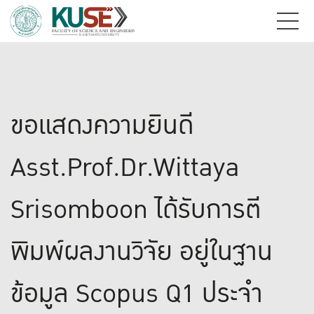
ขอแสดงความยินดี
Asst.Prof.Dr.Wittaya
Srisomboon ได้รับการตี
พิมพ์ผลงานวิจัย อยู่ในฐาน
ข้อมูล Scopus Q1 ประจำ