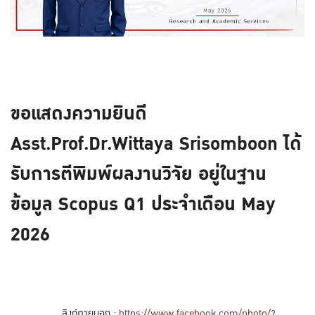
ขอแสดงความยินดี
Asst.Prof.Dr.Wittaya Srisomboon ได้
รับการตีพิมพ์ผลงานวิจัย อยู่ในฐาน
ข้อมูล Scopus Q1 ประจำเดือน May
2026
ลิงก์ภายนอก :
https://www.facebook.com/photo/?