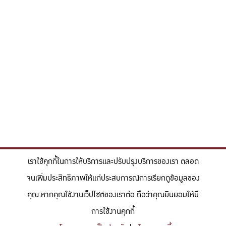
เราใช้คุกกี้ในการให้บริการและปรับปรุงบริการของเรา ตลอด
จนเพิ่มประสิทธิภาพให้แก่ประสบการณ์การเรียกดูข้อมูลของ
คุณ หากคุณใช้งานเว็ปไซต์ของเราต่อ ถือว่าคุณยินยอมให้มี
การใช้งานคุกกี้