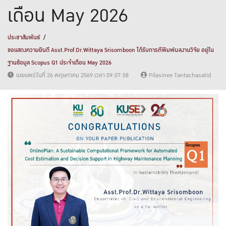
เดือน May 2026
ประชาสัมพันธ์
ขอแสดงความยินดี Asst.Prof.Dr.Wittaya Srisomboon ได้รับการตีพิมพ์ผลงานวิจัย อยู่ใน
ฐานข้อมูล Scopus Q1 ประจำเดือน May 2026
เผยแพร่วันที่ 26 พฤษภาคม 2569 เวลา 09:07:58
Pilasinee Tantachasatid