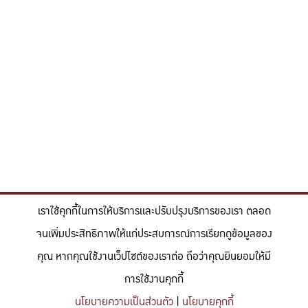
เราใช้คุกกี้ในการให้บริการและปรับปรุงบริการของเรา ตลอด
จนเพิ่มประสิทธิภาพให้แก่ประสบการณ์การเรียกดูข้อมูลของ
คุณ หากคุณใช้งานเว็ปไซต์ของเราต่อ ถือว่าคุณยินยอมให้มี
การใช้งานคุกกี้
นโยบายความเป็นส่วนตัว
|
นโยบายคุกกี้