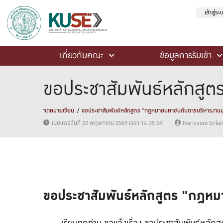
เข้าสู่ร
เกี่ยวกับคณะ
ข้อมูลการรับเข้า
ขอประชาสัมพันธ์หลักสูต
จดหมายเวียน
ขอประชาสัมพันธ์หลักสูตร "กฎหมายมหาชนกับการบริหารงานมหา
เผยแพร่วันที่ 22 พฤษภาคม 2569 เวลา 14:35:09
Narissara Sril
ขอประชาสัมพันธ์หลักสูตร "กฎหม