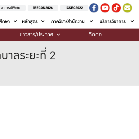
อาจารย์พิเศษ
iEECON2026
ICSEC2022
าศึกษา
หลักสูตร
ภาควิชา/สำนักงาน
บริการวิชาการ
ข่าวสาร/ประกาศ
ติดต่อ
บาลระยะที่ 2