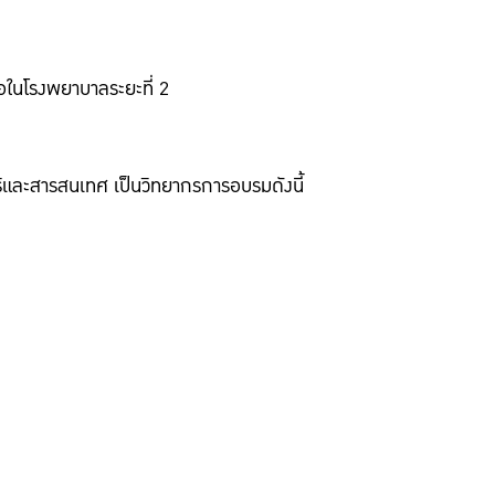
อในโรงพยาบาลระยะที่ 2
และสารสนเทศ เป็นวิทยากรการอบรมดังนี้