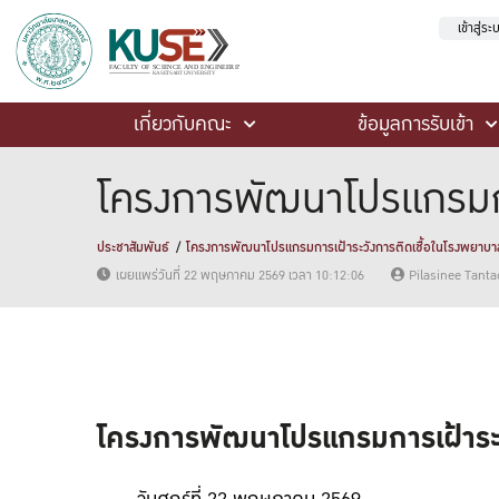
เข้าสู่ร
เกี่ยวกับคณะ
ข้อมูลการรับเข้า
โครงการพัฒนาโปรแกรมการ
ประชาสัมพันธ์
โครงการพัฒนาโปรแกรมการเฝ้าระวังการติดเชื้อในโรงพยาบาลร
เผยแพร่วันที่ 22 พฤษภาคม 2569 เวลา 10:12:06
Pilasinee Tanta
โครงการพัฒนาโปรแกรมการเฝ้าระวั