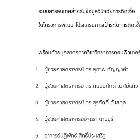
ระบบสารสนเทศสำหรับข้อมูลวินิจฉัยการติดเชื้อ
ในโครงการพัฒนาโปรแกรมการเฝ้าระวังการติดเชื้
พร้อมด้วยบุคลากรภาควิชาวิทยาการคอมพิวเตอร์
ผู้ช่วยศาสตราจารย์ ดร.สุภาพ กัญญาคำ
ผู้ช่วยศาสตราจารย์ ดร.ถนอมศักดิ์ วงศ์มีแก้ว
ผู้ช่วยศาสตราจารย์ ดร.สุรศักดิ์ ตั้งสกุล
ผู้ช่วยศาสตราจารย์อัจฉรา นามบุรี
อาจารย์ปฏิพัทธ์ สิทธิ์ประเสริฐ