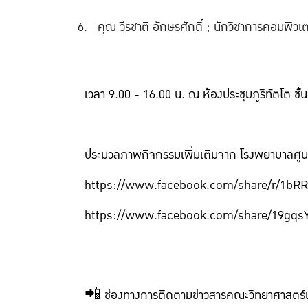
คุณ วีรชาติ อักษรศักดิ์ ; นักวิชาการคอมพิ
เวลา 9.00 - 16.00 น. ณ ห้องประชุมภูริทัตโต ชั
ประมวลภาพกิจกรรมเพิ่มเติมจาก โรงพยาบาลศูน
https://www.facebook.com/share/r/1bR
https://www.facebook.com/share/19gqs
📲 ช่องทางการติดตามข่าวสารคณะวิทยาศาสตร์