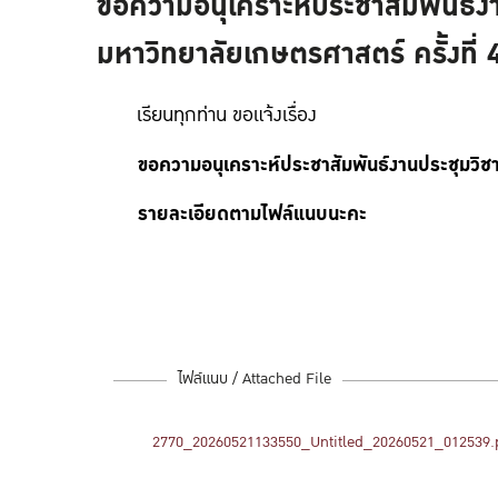
ขอความอนุเคราะห์ประชาสัมพันธ์ง
มหาวิทยาลัยเกษตรศาสตร์ ครั้งที่ 
เรียนทุกท่าน ขอแจ้งเรื่อง
ขอความอนุเคราะห์ประชาสัมพันธ์งานประชุมวิช
รายละเอียดตามไฟล์แนบนะคะ
ไฟล์แนบ / Attached File
2770_20260521133550_Untitled_20260521_012539.