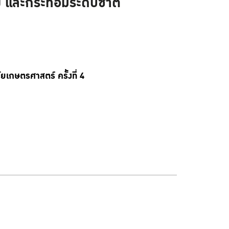
 และกระท่อมระดับชาติ
เกษตรศาสตร์ ครั้งที่ 4