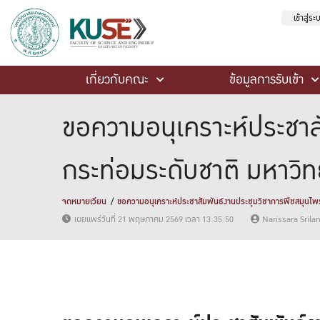
เข้าสู่ร
เกี่ยวกับคณะ
ข้อมูลการรับเข้า
ขอความอนุเคราะห์ประชาส
กระท่อมระดับชาติ มหาวิทย
จดหมายเวียน
ขอความอนุเคราะห์ประชาสัมพันธ์งานประชุมวิชาการพืชสมุนไพร
เผยแพร่วันที่ 21 พฤษภาคม 2569 เวลา 13:35:50
Narissara Sril