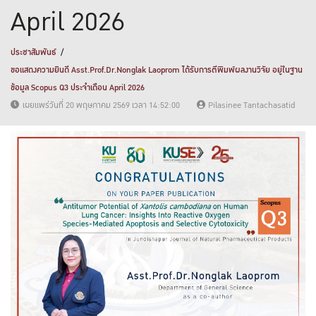
April 2026
ประชาสัมพันธ์
ขอแสดงความยินดี Asst.Prof.Dr.Nonglak Laoprom ได้รับการตีพิมพ์ผลงานวิจัย อยู่ในฐาน
ข้อมูล Scopus Q3 ประจำเดือน April 2026
เผยแพร่วันที่ 20 พฤษภาคม 2569 เวลา 14:52:00
Pilasinee Tantachasatid