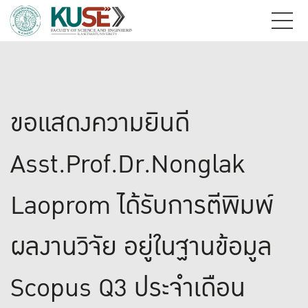
ขอแสดงความยินดี
Asst.Prof.Dr.Nonglak
Laoprom ได้รับการตีพิมพ์
ผลงานวิจัย อยู่ในฐานข้อมูล
Scopus Q3 ประจำเดือน