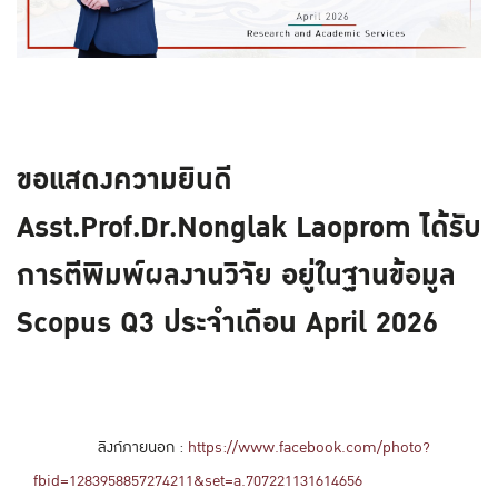
ขอแสดงความยินดี
Asst.Prof.Dr.Nonglak Laoprom ได้รับ
การตีพิมพ์ผลงานวิจัย อยู่ในฐานข้อมูล
Scopus Q3 ประจำเดือน April 2026
ลิงก์ภายนอก :
https://www.facebook.com/photo?
fbid=1283958857274211&set=a.707221131614656