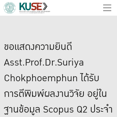
ขอแสดงความยินดี
Asst.Prof.Dr.Suriya
Chokphoemphun ได้รับ
การตีพิมพ์ผลงานวิจัย อยู่ใน
ฐานข้อมูล Scopus Q2 ประจำ