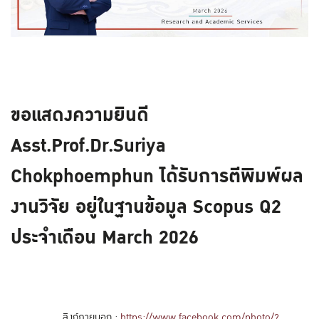
ขอแสดงความยินดี
Asst.Prof.Dr.Suriya
Chokphoemphun ได้รับการตีพิมพ์ผล
งานวิจัย อยู่ในฐานข้อมูล Scopus Q2
ประจำเดือน March 2026
ลิงก์ภายนอก :
https://www.facebook.com/photo/?