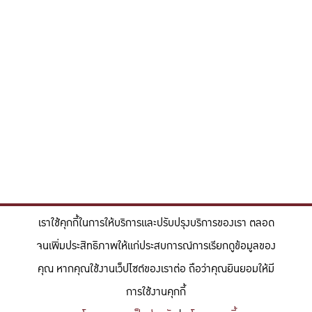
เราใช้คุกกี้ในการให้บริการและปรับปรุงบริการของเรา ตลอด
จนเพิ่มประสิทธิภาพให้แก่ประสบการณ์การเรียกดูข้อมูลของ
คุณ หากคุณใช้งานเว็ปไซต์ของเราต่อ ถือว่าคุณยินยอมให้มี
การใช้งานคุกกี้