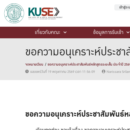
เข้าสู่ร
เกี่ยวกับคณะ
ข้อมูลการรับเข้า
ขอความอนุเคราะห์ประชาสั
จดหมายเวียน
ขอความอนุเคราะห์ประชาสัมพันธ์หลักสูตรระยะสั้น ประจำปี 256
เผยแพร่วันที่ 19 พฤษภาคม 2569 เวลา 11:56:09
Narissara Sril
ขอความอนุเคราะห์ประชาสัมพันธ์หล