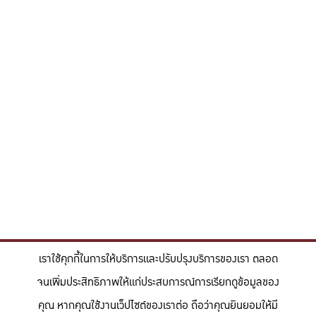
เราใช้คุกกี้ในการให้บริการและปรับปรุงบริการของเรา ตลอด
จนเพิ่มประสิทธิภาพให้แก่ประสบการณ์การเรียกดูข้อมูลของ
คุณ หากคุณใช้งานเว็ปไซต์ของเราต่อ ถือว่าคุณยินยอมให้มี