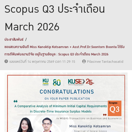
Scopus Q3 ประจำเดือน
March 2026
ประชาสัมพันธ์
ขอแสดงความยินดี Miss Kanoktip Kotsamran + Asst.Prof.Dr.Soontorn Boonta ได้รับ
การตีพิมพ์ผลงานวิจัย อยู่ในฐานข้อมูล : Scopus Q3 ประจำเดือน March 2026
เผยแพร่วันที่ 14 พฤษภาคม 2569 เวลา 11:29:15
Pilasinee Tantachasatid