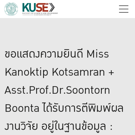
ขอแสดงความยินดี Miss
Kanoktip Kotsamran +
Asst.Prof.Dr.Soontorn
Boonta ได้รับการตีพิมพ์ผล
งานวิจัย อยู่ในฐานข้อมูล :