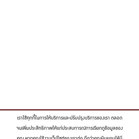
เราใช้คุกกี้ในการให้บริการและปรับปรุงบริการของเรา ตลอด
จนเพิ่มประสิทธิภาพให้แก่ประสบการณ์การเรียกดูข้อมูลของ
คุณ หากคุณใช้งานเว็ปไซต์ของเราต่อ ถือว่าคุณยินยอมให้มี