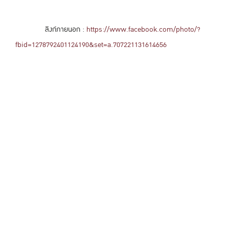
ลิงก์ภายนอก :
https://www.facebook.com/photo/?
fbid=1278792401124190&set=a.707221131614656