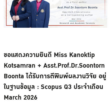
ขอแสดงความยินดี Miss Kanoktip
Kotsamran + Asst.Prof.Dr.Soontorn
Boonta ได้รับการตีพิมพ์ผลงานวิจัย อยู่
ในฐานข้อมูล : Scopus Q3 ประจำเดือน
March 2026