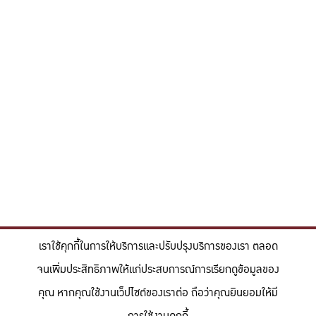
เราใช้คุกกี้ในการให้บริการและปรับปรุงบริการของเรา ตลอด
จนเพิ่มประสิทธิภาพให้แก่ประสบการณ์การเรียกดูข้อมูลของ
คุณ หากคุณใช้งานเว็ปไซต์ของเราต่อ ถือว่าคุณยินยอมให้มี