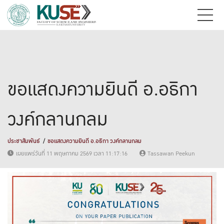
ขอแสดงความยินดี อ.อธิกา
วงค์กลานกลม
ประชาสัมพันธ์
ขอแสดงความยินดี อ.อธิกา วงค์กลานกลม
เผยแพร่วันที่ 11 พฤษภาคม 2569 เวลา 11:17:16
Tassawan Peekun