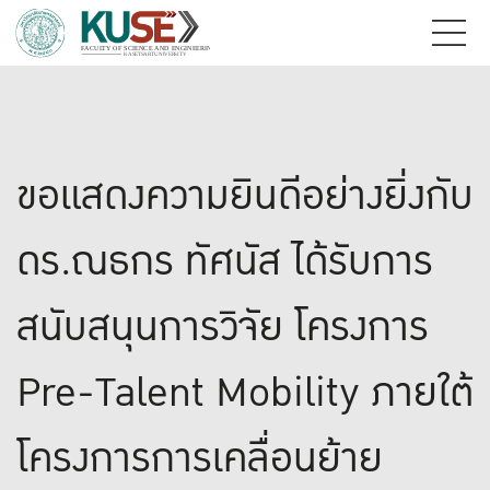
ขอแสดงความยินดีอย่างยิ่งกับ
ดร.ณธกร ทัศนัส ได้รับการ
สนับสนุนการวิจัย โครงการ
Pre-Talent Mobility ภายใต้
โครงการการเคลื่อนย้าย