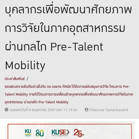
บุคลากรเพื่อพัฒนาศักยภาพ
การวิจัยในภาคอุตสาหกรรม
ผ่านกลไก Pre-Talent
Mobility
ประชาสัมพันธ์
ขอแสดงความยินดีอย่างยิ่งกับ ดร.ณธกร ทัศนัส ได้รับการสนับสนุนการวิจัย โครงการ Pre-
Talent Mobility ภายใต้โครงการการเคลื่อนย้ายบุคลากรเพื่อพัฒนาศักยภาพการวิจัยในภาค
อุตสาหกรรม ผ่านกลไก Pre-Talent Mobility
เผยแพร่วันที่ 8 พฤษภาคม 2569 เวลา 11:19:04
Pilasinee Tantachasatid