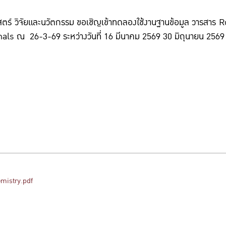
วิจัยและนวัตกรรม ขอเชิญเข้าทดลองใช้งานฐานข้อมูล วารสาร Ro
nals ณ 26-3-69 ระหว่างวันที่ 16 มีนาคม 2569 30 มิถุนายน 2569 
mistry.pdf