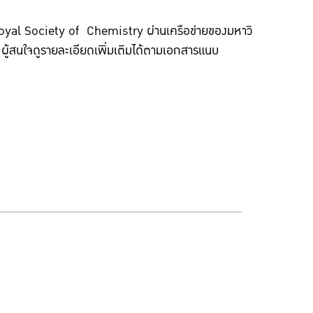
yal Society of Chemistry ผ่านเครือข่ายของมหาวิ
ผู้สนใจดูรายละเอียดเพิ่มเติมได้ตามเอกสารแนบ