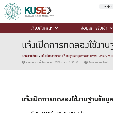
เข้าสู่ร
เกี่ยวกับคณะ
ข้อมูลการรับเข้า
แจ้งเปิดการทดลองใช้งาน
จดหมายเวียน
แจ้งเปิดการทดลองใช้งานฐานข้อมูลวารสาร Royal Society of 
เผยแพร่วันที่ 26 มีนาคม 2569 เวลา 16:38:41
Tassawan Peekun
แจ้งเปิดการทดลองใช้งานฐานข้อมู