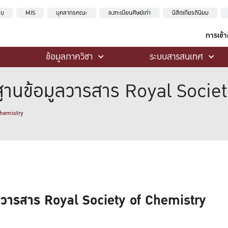
ะบบ
MIS
บุคลากรคณะ
ลงทะเบียนศิษย์เก่า
นิสิตเกียรตินิยม
การเข้
ข้อมูลภาควิชา
ระบบสารสนเทศ
ฐานข้อมูลวารสาร Royal Socie
Chemistry
ลวารสาร Royal Society of Chemistry