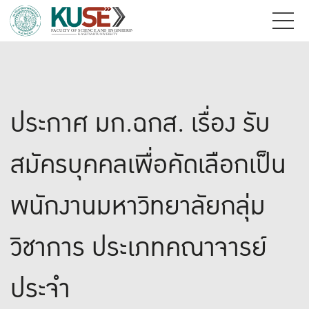
ประกาศ มก.ฉกส. เรื่อง รับ
สมัครบุคคลเพื่อคัดเลือกเป็น
พนักงานมหาวิทยาลัยกลุ่ม
วิชาการ ประเภทคณาจารย์
ประจำ