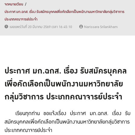
จดหมายเวียน
ประกาศ มก.ฉกส. เรื่อง รับสมัครบุคคลเพื่อคัดเลือกเป็นพนักงานมหาวิทยาลัยกลุ่มวิชาการ
ประเภทคณาจารย์ประจำ
เผยแพร่วันที่ 20 มีนาคม 2569 เวลา 16:45:10
Narissara Srilankham
ประกาศ มก.ฉกส. เรื่อง รับสมัครบุคคล
เพื่อคัดเลือกเป็นพนักงานมหาวิทยาลัย
กลุ่มวิชาการ ประเภทคณาจารย์ประจำ
เรียนทุกท่าน ขอแจ้งเรื่อง ประกาศ มก.ฉกส. เรื่อง รับ
สมัครบุคคลเพื่อคัดเลือกเป็นพนักงานมหาวิทยาลัยกลุ่มวิชาการ
ประเภทคณาจารย์ประจำ