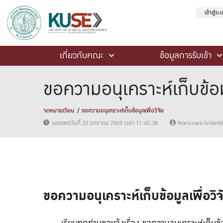
เข้าสู่ร
เกี่ยวกับคณะ
ข้อมูลการรับเข้า
ขอความอนุเคราะห์เก็บข้อมู
จดหมายเวียน
ขอความอนุเคราะห์เก็บข้อมูลเพื่อวิจัย
เผยแพร่วันที่ 23 มกราคม 2569 เวลา 11:45:38
Narissara Srilan
ขอความอนุเคราะห์เก็บข้อมูลเพื่อวิจ