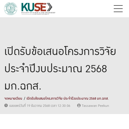
เปิดรับข้อเสนอโครงการวิจัย
ประจำปีงบประมาณ 2568
มก.ฉกส.
จดหมายเวียน
เปิดรับข้อเสนอโครงการวิจัย ประจำปีงบประมาณ 2568 มก.ฉกส.
เผยแพร่วันที่ 19 ธันวาคม 2568 เวลา 12:30:06
Tassawan Peekun