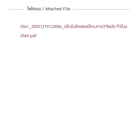
ไฟล์แนบ / Attached File
2561_20251219123006_เปิดรับข้อเสนอโครงการวิจัยประจำปีงบ
2569.pdf