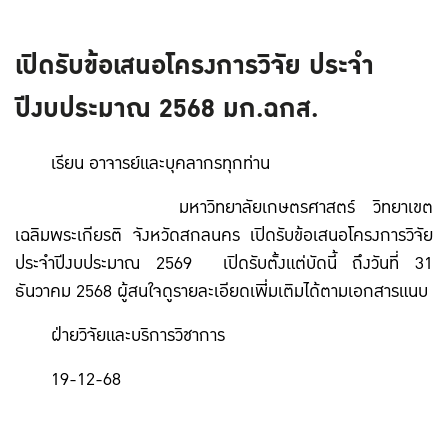
เปิดรับข้อเสนอโครงการวิจัย ประจำ
ปีงบประมาณ 2568 มก.ฉกส.
เรียน อาจารย์และบุคลากรทุกท่าน
มหาวิทยาลัยเกษตรศาสตร์ วิทยาเขต
เฉลิมพระเกียรติ จังหวัดสกลนคร เปิดรับข้อเสนอโครงการวิจัย
ประจำปีงบประมาณ 2569 เปิดรับตั้งแต่บัดนี้ ถึงวันที่ 31
ธันวาคม 2568 ผู้สนใจดูรายละเอียดเพิ่่มเติมได้ตามเอกสารแนบ
ฝ่ายวิจัยและบริการวิชาการ
19-12-68