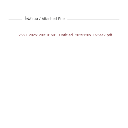
ไฟล์แนบ / Attached File
2550_20251209101501_Untitled_20251209_095442.pdf