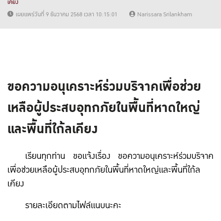
เคียง
เผยแพร่วันที่ 9 ธันวาคม 2568 เวลา 10:15:01
Narissara Srilankham
ขอความอนุเคราะห์ร่วมบริจาคเพื่อช่วย
เหลือผู้ประสบอุทกภัยในพื้นที่หาดใหญ่
และพื้นที่ใก้ลเคียง
เรียนทุกท่าน ขอแจ้งเรื่อง ขอความอนุเคราะห์ร่วมบริจาค
เพื่อช่วยเหลือผู้ประสบอุทกภัยในพื้นที่หาดใหญ่และพื้นที่ใก้ล
เคียง
รายละเอียดตามไฟล์แนบนะคะ