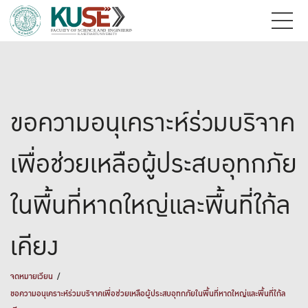
ขอความอนุเคราะห์ร่วมบริจาค
เพื่อช่วยเหลือผู้ประสบอุทกภัย
ในพื้นที่หาดใหญ่และพื้นที่ใก้ล
เคียง
จดหมายเวียน
ขอความอนุเคราะห์ร่วมบริจาคเพื่อช่วยเหลือผู้ประสบอุทกภัยในพื้นที่หาดใหญ่และพื้นที่ใก้ล