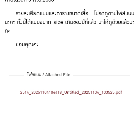
รายละเอียดแบบและตารางขนาดเสื้อ โปรดดูตามไฟล์แนบ
นะคะ ทั้งนี้ได้แนบขนาด size เดิมของปีที่แล้ว มาให้ดูด้วยแล้วนะ
คะ
ขอบคุณค่ะ
ไฟล์แนบ / Attached File
2514_20251104104418_Untitled_20251104_103525.pdf