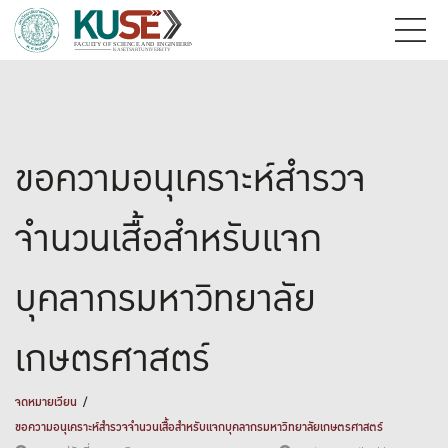
ขอความอนุเคราะห์สำรวจ
จำนวนเสื้อสำหรับแจก
บุคลากรมหาวิทยาลัย
เกษตรศาสตร์
จดหมายเวียน
ขอความอนุเคราะห์สำรวจจำนวนเสื้อสำหรับแจกบุคลากรมหาวิทยาลัยเกษตรศาสตร์