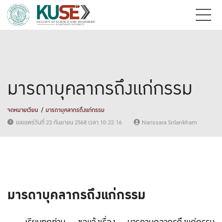
มารดาบุคลากรถึงแก่กรรม
จดหมายเวียน
มารดาบุคลากรถึงแก่กรรม
เผยแพร่วันที่ 23 กันยายน 2568 เวลา 10:22:16
Narissara Srilankham
มารดาบุคลากรถึงแก่กรรม