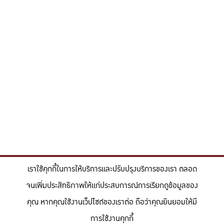
เราใช้คุกกี้ในการให้บริการและปรับปรุงบริการของเรา ตลอด
จนเพิ่มประสิทธิภาพให้แก่ประสบการณ์การเรียกดูข้อมูลของ
คุณ หากคุณใช้งานเว็ปไซต์ของเราต่อ ถือว่าคุณยินยอมให้มี
การใช้งานคุกกี้