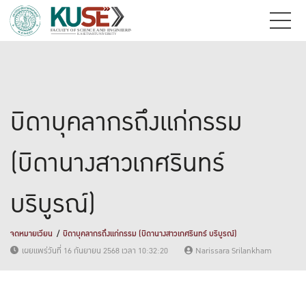
บิดาบุคลากรถึงแก่กรรม
(บิดานางสาวเกศรินทร์
บริบูรณ์)
จดหมายเวียน
บิดาบุคลากรถึงแก่กรรม (บิดานางสาวเกศรินทร์ บริบูรณ์)
เผยแพร่วันที่ 16 กันยายน 2568 เวลา 10:32:20
Narissara Srilankham