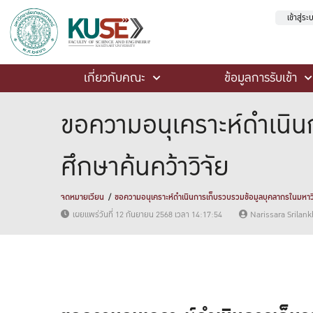
เข้าสู่ร
เกี่ยวกับคณะ
ข้อมูลการรับเข้า
ขอความอนุเคราะห์ดำเนิน
ศึกษาค้นคว้าวิจัย
จดหมายเวียน
ขอความอนุเคราะห์ดำเนินการเก็บรวบรวมข้อมูลบุคลากรในมหาวิท
เผยแพร่วันที่ 12 กันยายน 2568 เวลา 14:17:54
Narissara Srilan