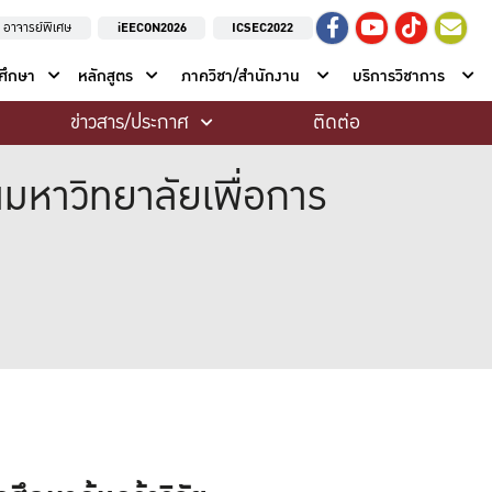
อาจารย์พิเศษ
iEECON2026
ICSEC2022
าศึกษา
หลักสูตร
ภาควิชา/สำนักงาน
บริการวิชาการ
ข่าวสาร/ประกาศ
ติดต่อ
มหาวิทยาลัยเพื่อการ