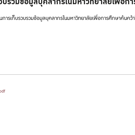
บรวมข้อมูลบุคลากรในมหาวิทยาลัยเพื่อการ
นินการเก็บรวบรวมข้อมูลบุคลากรในมหาวิทยาลัยเพื่อการศึกษาค้นคว้าว
pdf