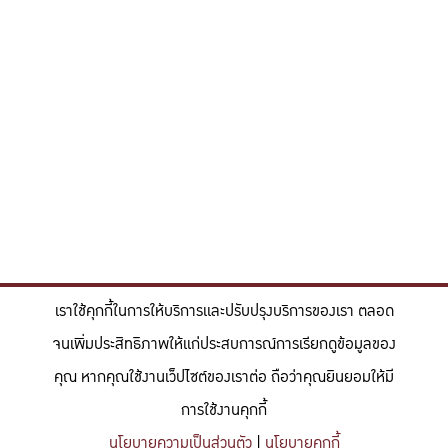
เราใช้คุกกี้ในการให้บริการและปรับปรุงบริการของเรา ตลอด
จนเพิ่มประสิทธิภาพให้แก่ประสบการณ์การเรียกดูข้อมูลของ
คุณ หากคุณใช้งานเว็ปไซต์ของเราต่อ ถือว่าคุณยินยอมให้มี
การใช้งานคุกกี้
นโยบายความเป็นส่วนตัว
|
นโยบายคุกกี้