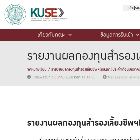
เข้าสู่ร
เกี่ยวกับคณะ
ข้อมูลการรับเข้า
รายงานผลกองทุนสำรองเล
จดหมายเวียน
รายงานผลกองทุนสำรองเลี้ยงชีพฯ(กส.มก.)ประจำเดือนมกราค
เผยแพร่วันที่ 6 มีนาคม 2568 เวลา 14:14:05
Narissara Srilankh
รายงานผลกองทุนสำรองเลี้ยงชีพ